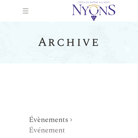
Archive
Évènements
Événement