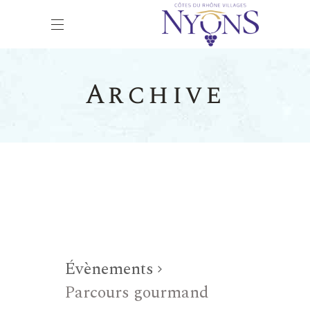
Archive
Évènements
Parcours gourmand