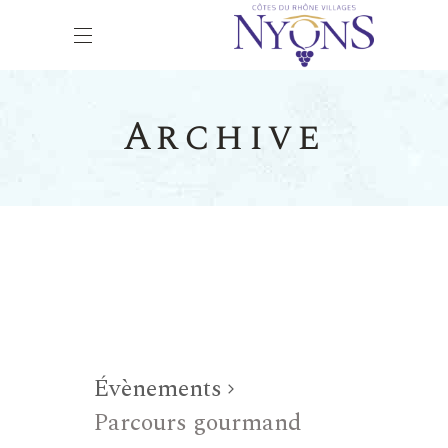
Archive
Évènements
Parcours gourmand