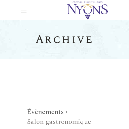
Archive
Évènements
Salon gastronomique