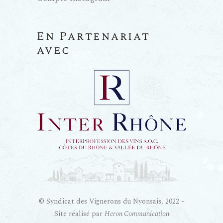
En Partenariat
avec
© Syndicat des Vignerons du Nyonsais, 2022 –
Site réalisé par
Heron Communication
.