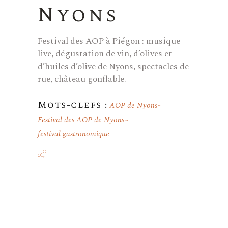
Nyons
Festival des AOP à Piégon : musique
live, dégustation de vin, d’olives et
d’huiles d’olive de Nyons, spectacles de
rue, château gonflable.
Mots-clefs :
AOP de Nyons
Festival des AOP de Nyons
festival gastronomique