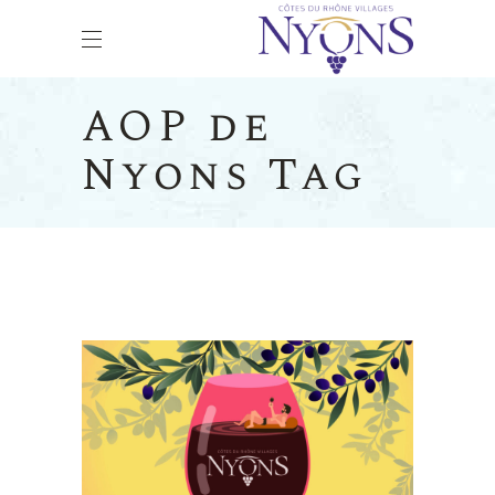
AOP de
Nyons Tag