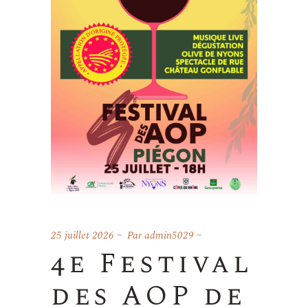
25 juillet 2026
Par
admin5029
4e Festival
des AOP de