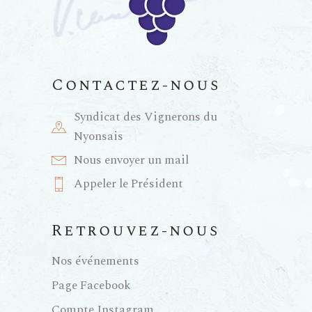
Contactez-nous
Syndicat des Vignerons du
Nyonsais
Nous envoyer un mail
Appeler le Président
Retrouvez-nous
Nos événements
Page Facebook
Compte Instagram