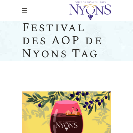
Festival
des AOP de
Nyons Tag