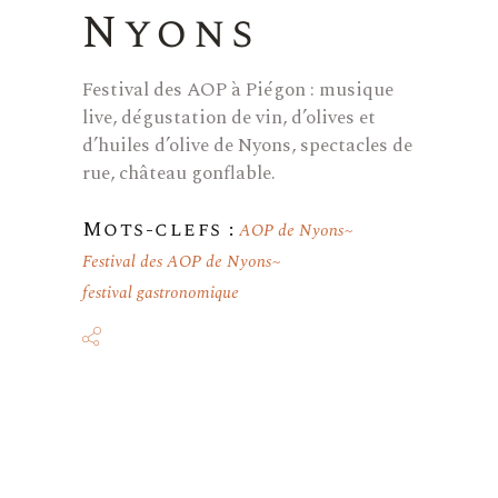
Nyons
Festival des AOP à Piégon : musique
live, dégustation de vin, d’olives et
d’huiles d’olive de Nyons, spectacles de
rue, château gonflable.
Mots-clefs :
AOP de Nyons
Festival des AOP de Nyons
festival gastronomique