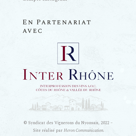
En Partenariat
avec
© Syndicat des Vignerons du Nyonsais, 2022 –
Site réalisé par
Heron Communication
.