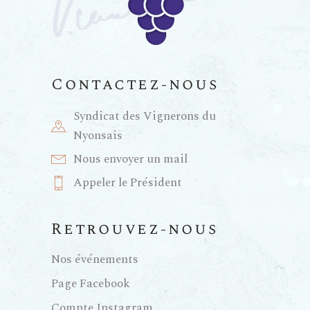
Contactez-nous
Syndicat des Vignerons du
Nyonsais
Nous envoyer un mail
Appeler le Président
Retrouvez-nous
Nos événements
Page Facebook
Compte Instagram