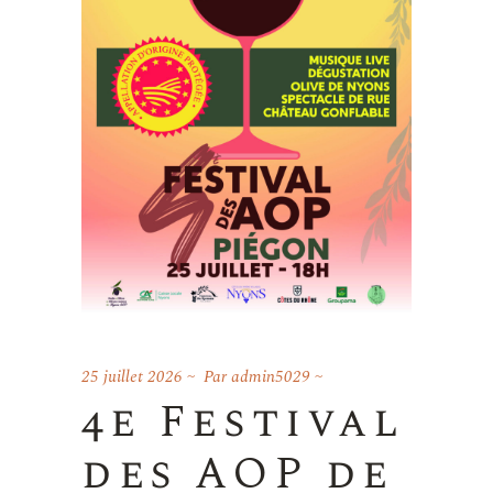
25 juillet 2026
Par
admin5029
4e Festival
des AOP de