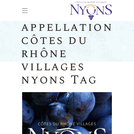
appellation
côtes du
rhône
villages
nyons Tag