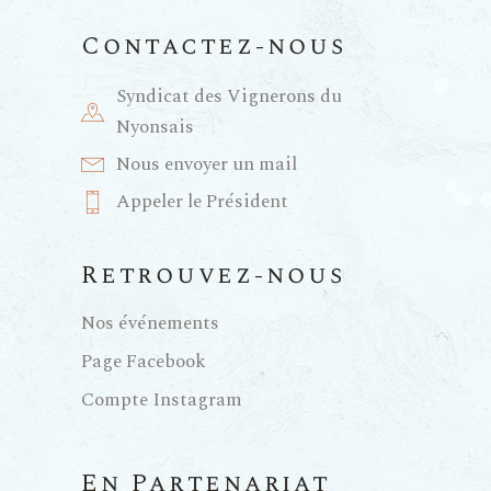
Contactez-nous
Syndicat des Vignerons du
Nyonsais
Nous envoyer un mail
Appeler le Président
Retrouvez-nous
Nos événements
Page Facebook
Compte Instagram
En Partenariat