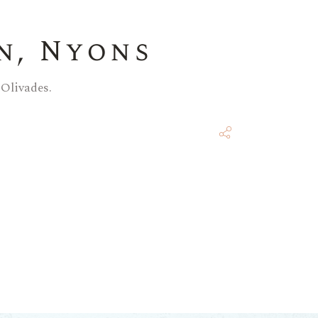
n, Nyons
 Olivades.