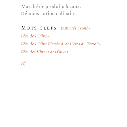
Marché de produits locaux,
Démonstration culinaire
Mots-clefs :
festivités nyons
Fête de l'Olive
Fête de l'Olive Piquée & des Vins du Terroir
Fête des Vins et des Olives