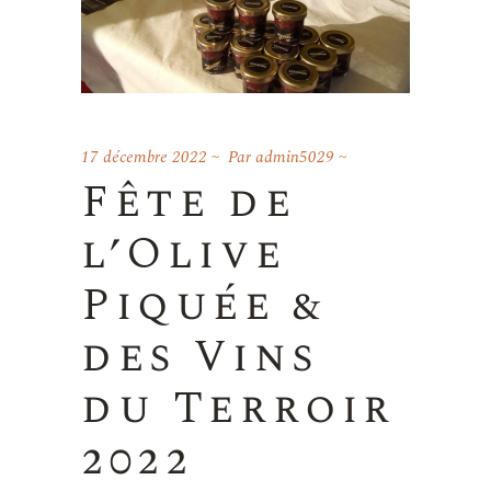
17 décembre 2022
Par
admin5029
Fête de
l’Olive
Piquée &
des Vins
du Terroir
2022