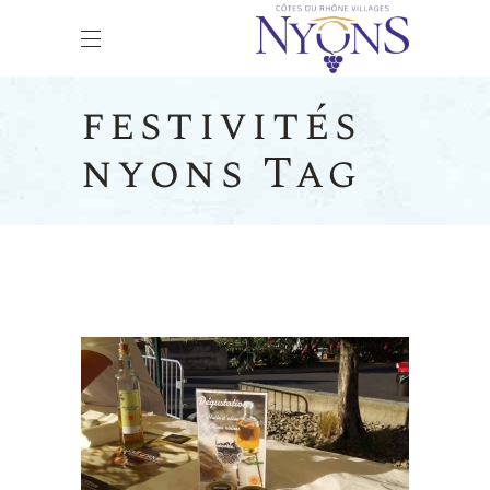
festivités
nyons Tag