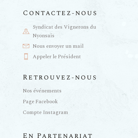
Contactez-nous
Syndicat des Vignerons du
Nyonsais
Nous envoyer un mail
Appeler le Président
Retrouvez-nous
Nos événements
Page Facebook
Compte Instagram
En Partenariat