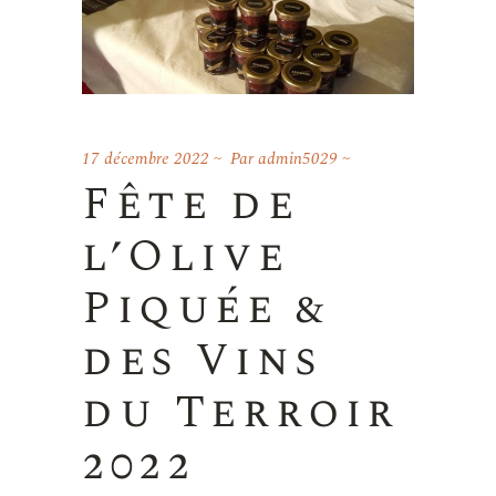
17 décembre 2022
Par
admin5029
Fête de
l’Olive
Piquée &
des Vins
du Terroir
2022