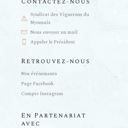
Contactez-nous
Syndicat des Vignerons du
Nyonsais
Nous envoyer un mail
Appeler le Président
Retrouvez-nous
Nos événements
Page Facebook
Compte Instagram
En Partenariat
avec