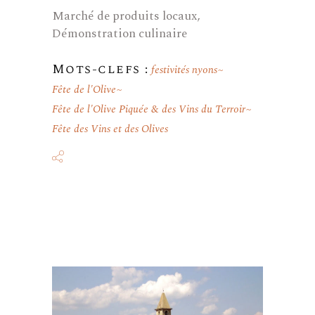
Marché de produits locaux,
Démonstration culinaire
Mots-clefs :
festivités nyons
Fête de l'Olive
Fête de l'Olive Piquée & des Vins du Terroir
Fête des Vins et des Olives