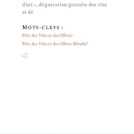
d’art », dégustation gratuite des vins
et de
Mots-clefs :
Fête des Vins et des Olives
Fête des Vins et des Olives Mirabel