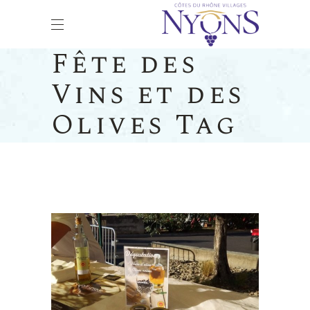
Fête des
Vins et des
Olives Tag