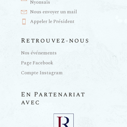
Nyonsais
Nous envoyer un mail
Appeler le Président
Retrouvez-nous
Nos événements
Page Facebook
Compte Instagram
En Partenariat
avec