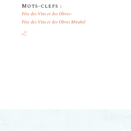
Mots-clefs :
Fête des Vins et des Olives
Fête des Vins et des Olives Mirabel