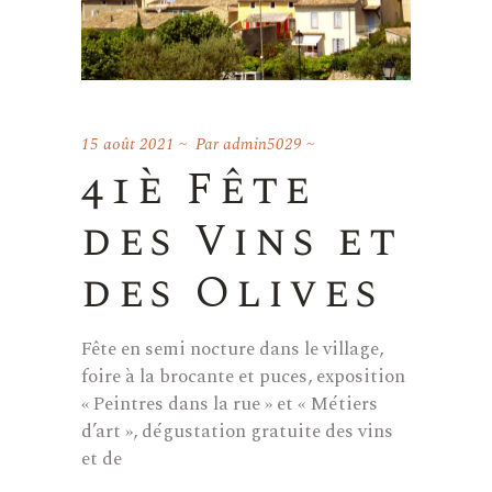
15 août 2021
Par
admin5029
41è Fête
des Vins et
des Olives
Fête en semi nocture dans le village,
foire à la brocante et puces, exposition
« Peintres dans la rue » et « Métiers
d’art », dégustation gratuite des vins
et de