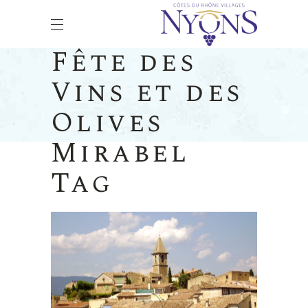
Fête des
Vins et des
Olives
Mirabel
Tag