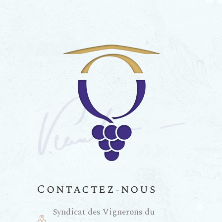
Contactez-nous
Syndicat des Vignerons du