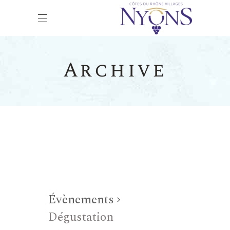
Archive
Évènements
Dégustation