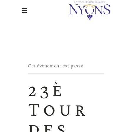
Cet évènement est passé
23è
Tour
des