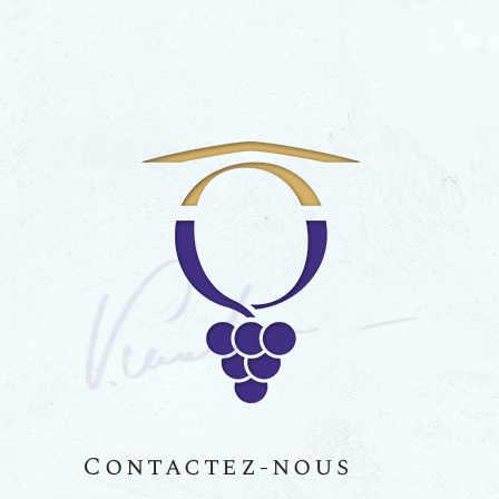
Contactez-nous