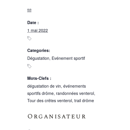
Date :
1 mai 2022
Categories:
Dégustation
,
Evénement sportif
Mots-Clefs :
dégustation de vin
,
événements
sportifs drôme
,
randonnées venterol
,
Tour des crêtes venterol
,
trail drôme
Organisateur