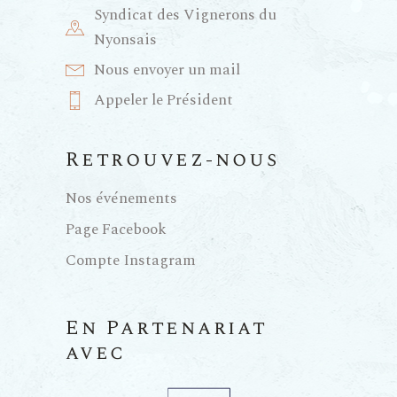
Syndicat des Vignerons du
Nyonsais
Nous envoyer un mail
Appeler le Président
Retrouvez-nous
Nos événements
Page Facebook
Compte Instagram
En Partenariat
avec