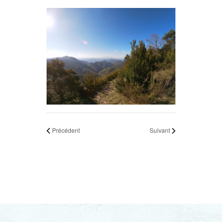
Précédent
Suivant