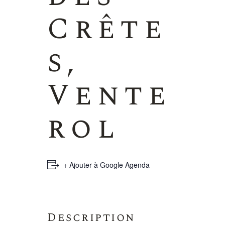
Crête
s,
Vente
rol
+ Ajouter à Google Agenda
Description