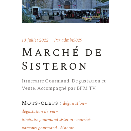
13 juillet 2022
Par
admin5029
Marché de
Sisteron
Itinéraire Gourmand. Dégustation et
Vente. Accompagné par BFM TV.
Mots-clefs :
dégustation
dégustation de vin
itinéraire gourmand sisteron
marché
parcours gourmand
Sisteron