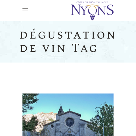
dégustation
de vin Tag