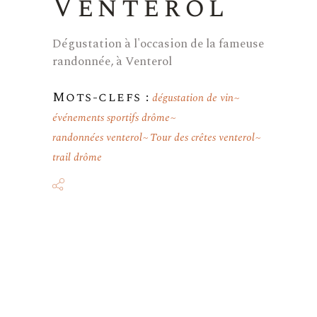
Venterol
Dégustation à l'occasion de la fameuse
randonnée, à Venterol
Mots-clefs :
dégustation de vin
événements sportifs drôme
randonnées venterol
Tour des crêtes venterol
trail drôme