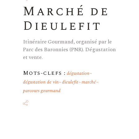
Marché de
Dieulefit
Itinéraire Gourmand, organisé par le
Parc des Baronnies (PNR). Dégustation
et vente.
Mots-clefs :
dégustation
dégustation de vin
dieulefit
marché
parcours gourmand