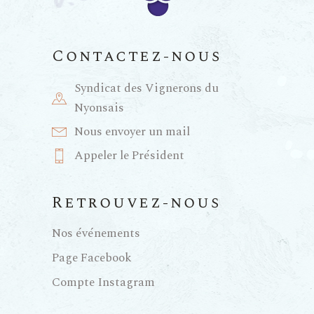
Contactez-nous
Syndicat des Vignerons du
Nyonsais
Nous envoyer un mail
Appeler le Président
Retrouvez-nous
Nos événements
Page Facebook
Compte Instagram