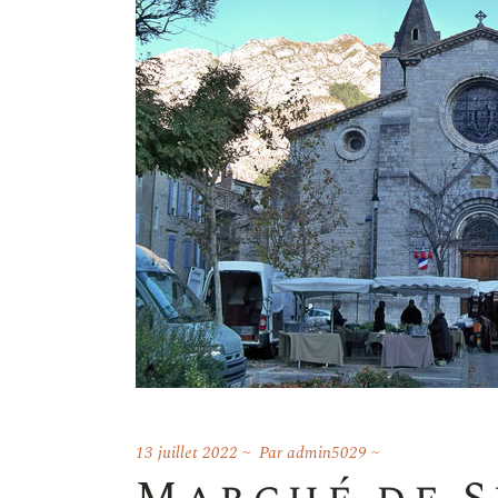
13 juillet 2022
Par
admin5029