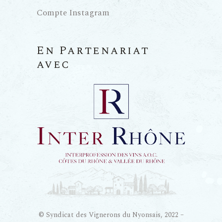
Compte Instagram
En Partenariat
avec
© Syndicat des Vignerons du Nyonsais, 2022 –