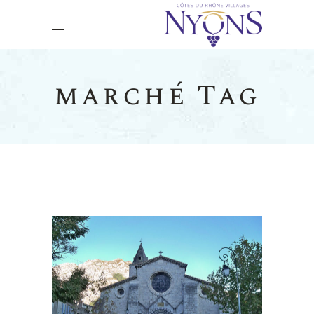
marché Tag