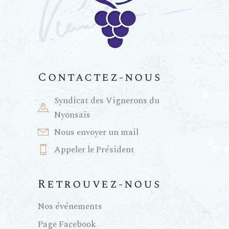
Contactez-nous
Syndicat des Vignerons du
Nyonsais
Nous envoyer un mail
Appeler le Président
Retrouvez-nous
Nos événements
Page Facebook