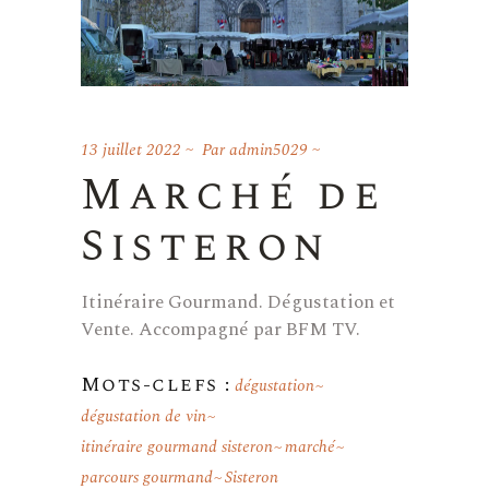
13 juillet 2022
Par
admin5029
Marché de
Sisteron
Itinéraire Gourmand. Dégustation et
Vente. Accompagné par BFM TV.
Mots-clefs :
dégustation
dégustation de vin
itinéraire gourmand sisteron
marché
parcours gourmand
Sisteron