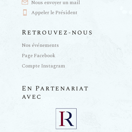
Nous envoyer un mail
Appeler le Président
Retrouvez-nous
Nos événements
Page Facebook
Compte Instagram
En Partenariat
avec