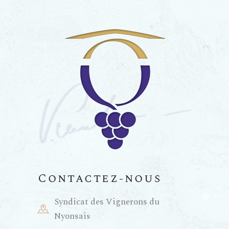
Contactez-nous
Syndicat des Vignerons du
Nyonsais