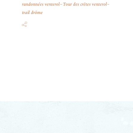
randonnées venterol
Tour des crêtes venterol
trail drôme