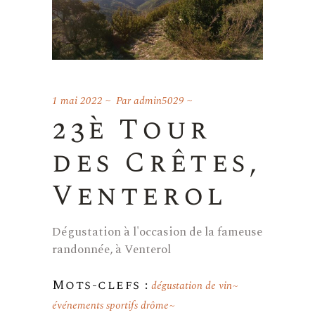
1 mai 2022
Par
admin5029
23è Tour
des Crêtes,
Venterol
Dégustation à l'occasion de la fameuse
randonnée, à Venterol
Mots-clefs :
dégustation de vin
événements sportifs drôme