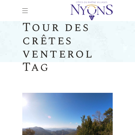
Tour des
crêtes
venterol
Tag