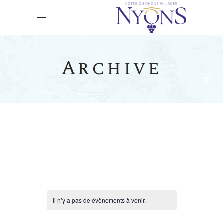
Archive
Il n’y a pas de évènements à venir.