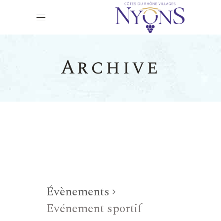
Archive
Évènements
Evénement sportif