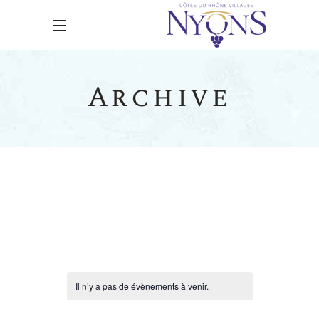
Archive
Il n’y a pas de évènements à venir.