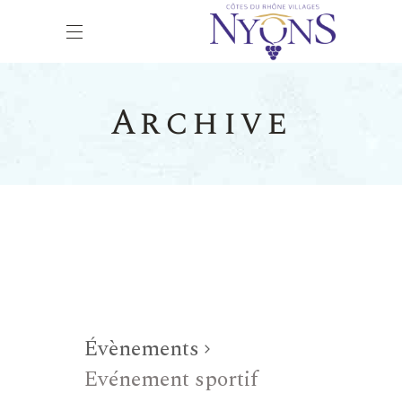
Archive
Évènements
Evénement sportif