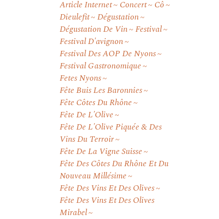
Article Internet
Concert
Cô
Dieulefit
Dégustation
Dégustation De Vin
Festival
Festival D'avignon
Festival Des AOP De Nyons
Festival Gastronomique
Fetes Nyons
Fête Buis Les Baronnies
Fête Côtes Du Rhône
Fête De L'Olive
Fête De L'Olive Piquée & Des
Vins Du Terroir
Fête De La Vigne Suisse
Fête Des Côtes Du Rhône Et Du
Nouveau Millésime
Fête Des Vins Et Des Olives
Fête Des Vins Et Des Olives
Mirabel