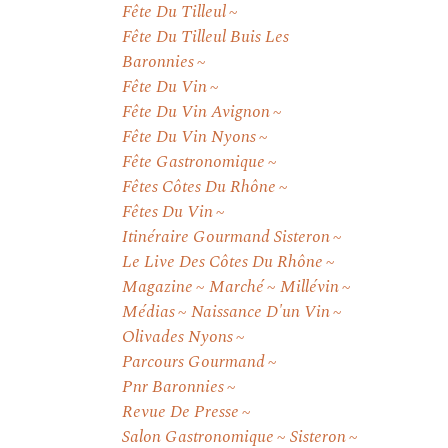
Fête Du Tilleul
Fête Du Tilleul Buis Les
Baronnies
Fête Du Vin
Fête Du Vin Avignon
Fête Du Vin Nyons
Fête Gastronomique
Fêtes Côtes Du Rhône
Fêtes Du Vin
Itinéraire Gourmand Sisteron
Le Live Des Côtes Du Rhône
Magazine
Marché
Millévin
Médias
Naissance D'un Vin
Olivades Nyons
Parcours Gourmand
Pnr Baronnies
Revue De Presse
Salon Gastronomique
Sisteron