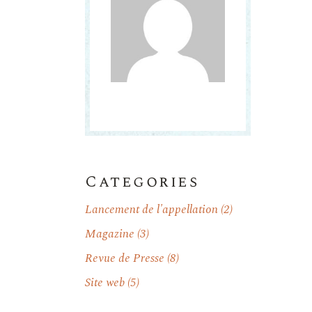
Categories
Lancement de l'appellation
(2)
Magazine
(3)
Revue de Presse
(8)
Site web
(5)