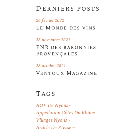
Derniers posts
26 février 2022
Le Monde des Vins
28 novembre 2021
PNR des baronnies
Provençales
28 octobre 2021
Ventoux Magazine
Tags
AOP De Nyons
Appellation Côtes Du Rhône
Villages Nyons
Article De Presse